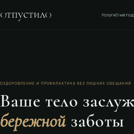
Услуги
О метод
ОЗДОРОВЛЕНИЕ И ПРОФИЛАКТИКА
БЕЗ ЛИШНИХ ОБЕЩАНИЙ
Ваше тело заслу
бережной
заботы