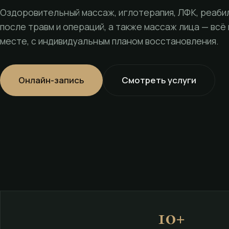
Оздоровительный массаж, иглотерапия, ЛФК, реаби
после травм и операций, а также массаж лица — всё
месте, с индивидуальным планом восстановления.
Онлайн-запись
Смотреть услуги
10+