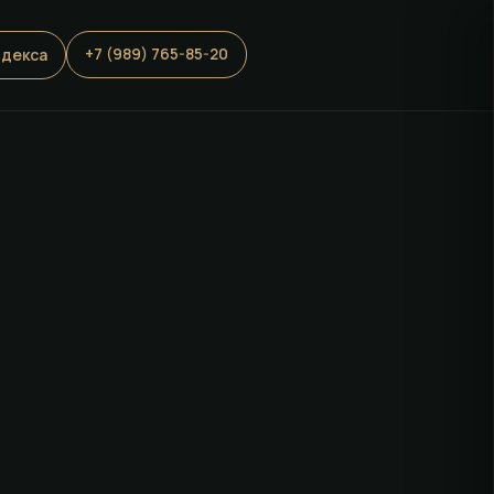
ндекса
+7 (989) 765-85-20