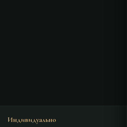
Индивидуально